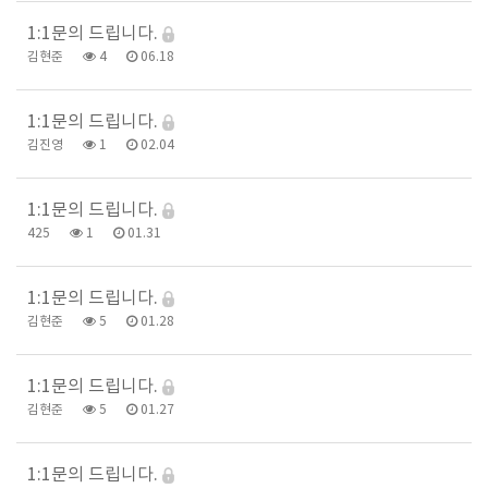
1:1문의 드립니다.
김현준
4
06.18
1:1문의 드립니다.
김진영
1
02.04
1:1문의 드립니다.
425
1
01.31
1:1문의 드립니다.
김현준
5
01.28
1:1문의 드립니다.
김현준
5
01.27
1:1문의 드립니다.