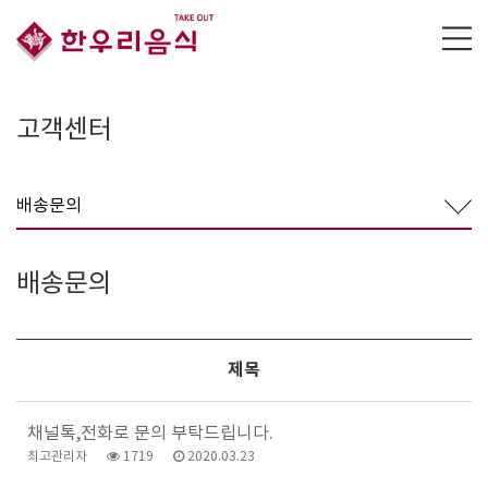
고객센터
배송문의
배송문의
제목
채널톡,전화로 문의 부탁드립니다.
최고관리자
1719
2020.03.23