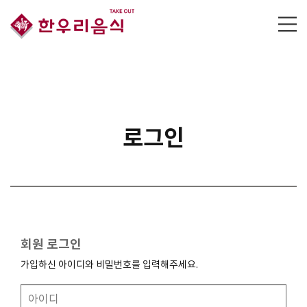
로그인
회원 로그인
가입하신 아이디와 비밀번호를 입력해주세요.