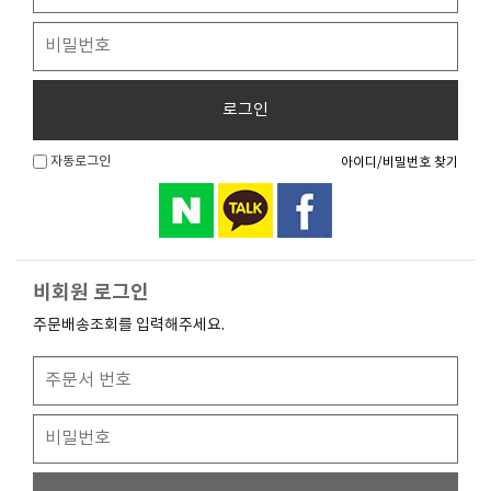
로그인
자동로그인
아이디/비밀번호 찾기
비회원 로그인
주문배송조회를 입력해주세요.