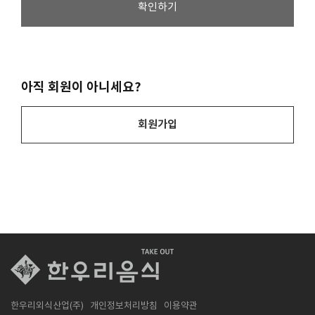
확인하기
아직 회원이 아니세요?
회원가입
한우리외식산업(주)
개인정보처리방침
이용약관