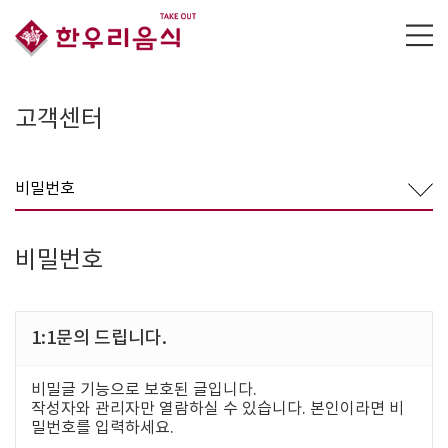
고객센터
비밀번호
비밀번호
1:1문의 드립니다.
비밀글 기능으로 보호된 글입니다.
작성자와 관리자만 열람하실 수 있습니다. 본인이라면 비
밀번호를 입력하세요.