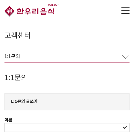
고객센터
1:1문의
1:1문의
1:1문의 글쓰기
이름