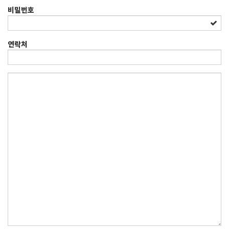
비밀번호
연락처