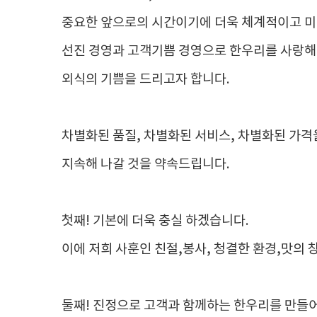
중요한 앞으로의 시간이기에 더욱 체계적이고 미
선진 경영과 고객기쁨 경영으로 한우리를 사랑해
외식의 기쁨을 드리고자 합니다.
차별화된 품질, 차별화된 서비스, 차별화된 가격
지속해 나갈 것을 약속드립니다.
첫째! 기본에 더욱 충실 하겠습니다.
이에 저희 사훈인 친절,봉사, 청결한 환경,맛의 
둘째! 진정으로 고객과 함께하는 한우리를 만들