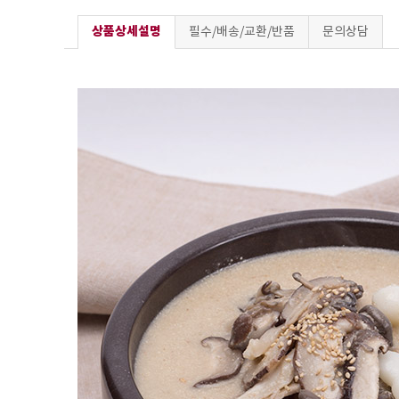
상품상세설명
필수/배송/교환/반품
문의상담