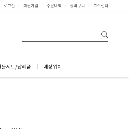
로그인
회원가입
주문내역
장바구니
고객센터
선물세트/답례품
매장위치