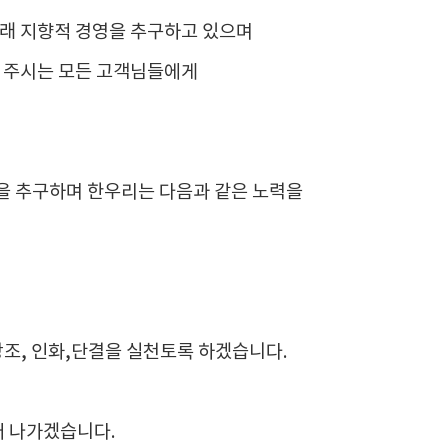
래 지향적 경영을 추구하고 있으며
 주시는 모든 고객님들에게
을 추구하며 한우리는 다음과 같은 노력을
창조, 인화,단결을 실천토록 하겠습니다.
어 나가겠습니다.