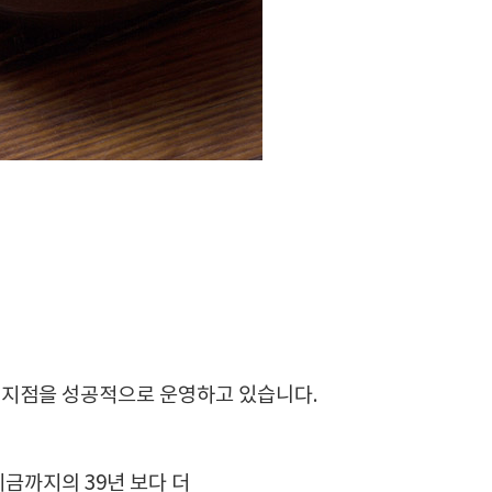
국)지점을 성공적으로 운영하고 있습니다.
금까지의 39년 보다 더