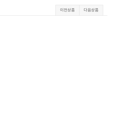
이전상품
다음상품