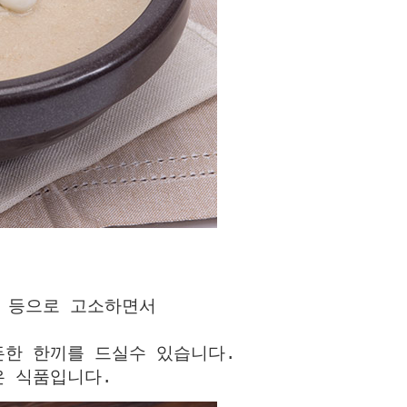
루 등으로 고소하면서
든한 한끼를 드실수 있습니다.
은 식품입니다.