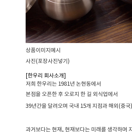
상품이미지예시
사진(포장사진넣기)
[한우리 회사소개]
저희 한우리는 1981년 논현동에서
본점을 오픈한 후 오로지 한 길
외식업에서
39년간을 달려오며 국내 15개 지점과 해외(중
과거보다는 현재, 현재보다는 미래를 생각하며 지