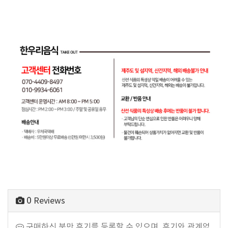
0
Reviews
구매하신 분만 후기를 등록할 수 있으며, 후기와 관계없