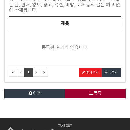
는 글, 판매, 양도, 광고, 욕설, 비방, 도배 등의 글은 예고 없
이 삭제됩니다.
제목
등록된 후기가 없습니다.
1
후기쓰기
더보기
이전
목록