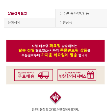
상품상세설명
필수/배송/교환/반품
문의상담
이전상품