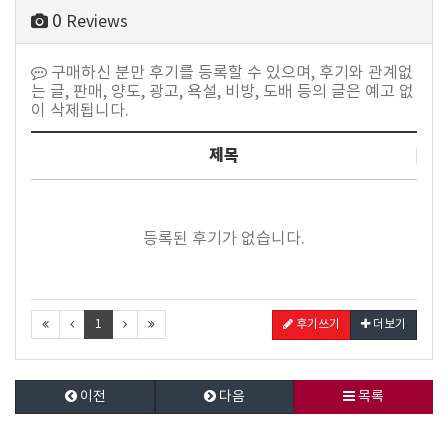
0
Reviews
구매하신 분만 후기를 등록할 수 있으며, 후기와 관계없
는 글, 판매, 양도, 광고, 욕설, 비방, 도배 등의 글은 예고 없
이 삭제됩니다.
제목
등록된 후기가 없습니다.
1
후기쓰기
더보기
이전
다음
목록