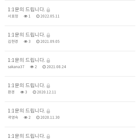
1:1문의 드립니다.
서효정
1
2022.05.11
1:1문의 드립니다.
김현경
3
2021.09.05
1:1문의 드립니다.
sakana37
2
2021.08.24
1:1문의 드립니다.
환경
3
2020.12.11
1:1문의 드립니다.
곽영숙
2
2020.11.30
1:1문의 드립니다.