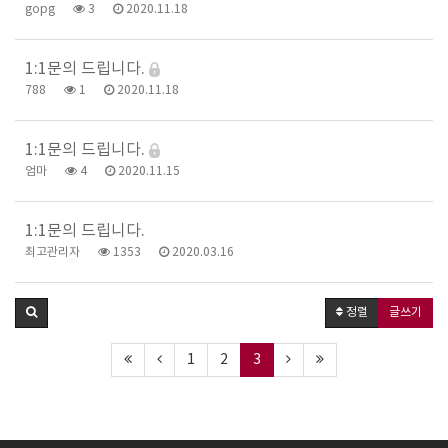
gopg
3
2020.11.18
1:1문의 드립니다.
788
1
2020.11.18
1:1문의 드립니다.
엄마
4
2020.11.15
1:1문의 드립니다.
최고관리자
1353
2020.03.16
정렬
글쓰기
1
2
3