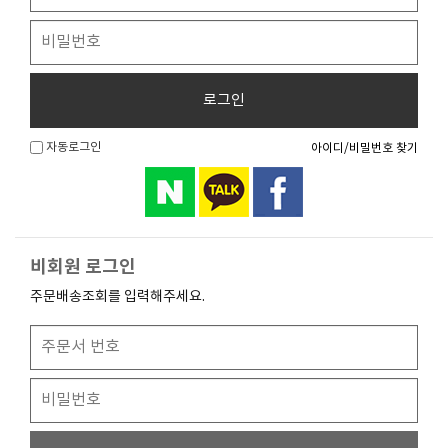
로그인
자동로그인
아이디/비밀번호 찾기
비회원 로그인
주문배송조회를 입력해주세요.