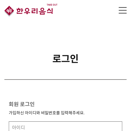
로그인
회원 로그인
가입하신 아이디와 비밀번호를 입력해주세요.