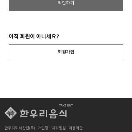
확인하기
아직 회원이 아니세요?
회원가입
한우리외식산업(주)
개인정보처리방침
이용약관